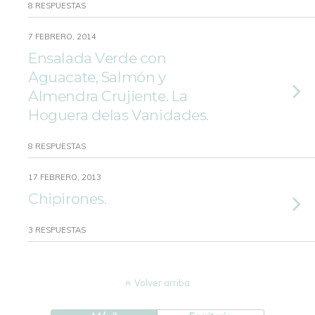
8 RESPUESTAS
7 FEBRERO, 2014
Ensalada Verde con
Aguacate, Salmón y
Almendra Crujiente. La
Hoguera delas Vanidades.
8 RESPUESTAS
17 FEBRERO, 2013
Chipirones.
3 RESPUESTAS
Volver arriba