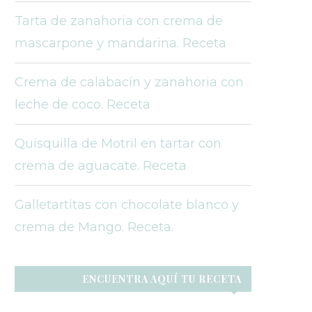
Tarta de zanahoria con crema de
mascarpone y mandarina. Receta
Crema de calabacín y zanahoria con
leche de coco. Receta
Quisquilla de Motril en tartar con
crema de aguacate. Receta
Galletartitas con chocolate blanco y
crema de Mango. Receta.
ENCUENTRA AQUÍ TU RECETA