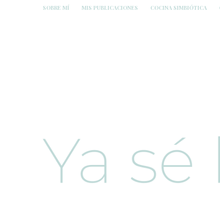
SOBRE MÍ
MIS PUBLICACIONES
COCINA SIMBIÓTICA