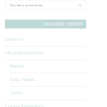
DESCUBRE TAMBIÉN
Sobre mí
Mis publicaciones
Maleni
Easy Tapas
Libros
Cocina Simbiótica