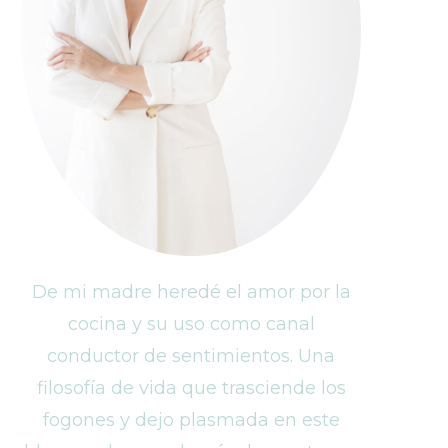
De mi madre heredé el amor por la
cocina y su uso como canal
conductor de sentimientos. Una
filosofía de vida que trasciende los
fogones y dejo plasmada en este