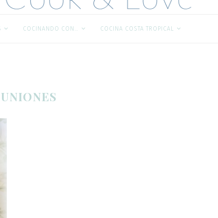
S
COCINANDO CON…
COCINA COSTA TROPICAL
UNIONES