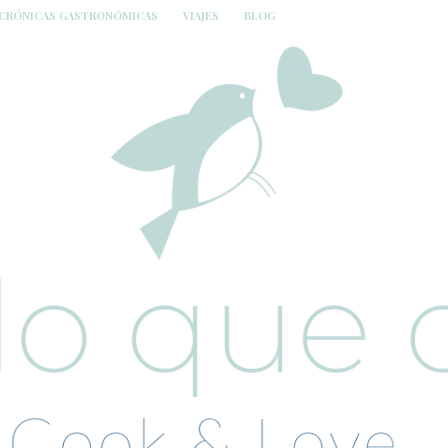
CRÓNICAS GASTRONÓMICAS
VIAJES
BLOG