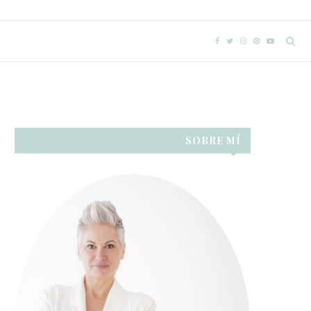
SOBRE MÍ