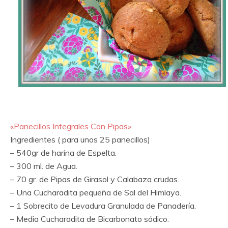
«Panecillos Integrales Con Pipas»
Ingredientes ( para unos 25 panecillos)
– 540gr de harina de Espelta.
– 300 ml. de Agua.
– 70 gr. de Pipas de Girasol y Calabaza crudas.
– Una Cucharadita pequeña de Sal del Himlaya.
– 1 Sobrecito de Levadura Granulada de Panadería.
– Media Cucharadita de Bicarbonato sódico.