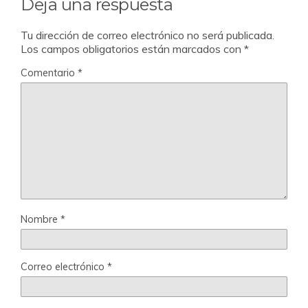
Deja una respuesta
Tu dirección de correo electrónico no será publicada.
Los campos obligatorios están marcados con
*
Comentario
*
Nombre
*
Correo electrónico
*