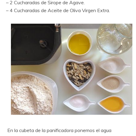
– 2 Cucharadas de Sirope de Agave.
– 4 Cucharadas de Aceite de Oliva Virgen Extra.
En la cubeta de la panificadora ponemos el agua