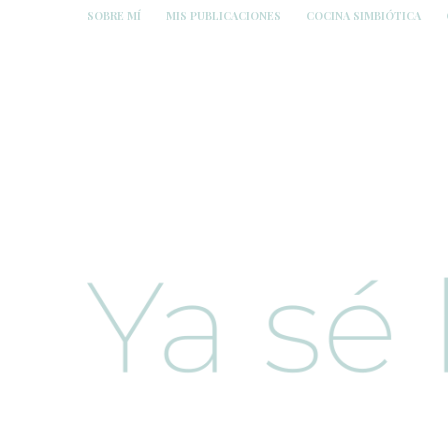
SOBRE MÍ
MIS PUBLICACIONES
COCINA SIMBIÓTICA