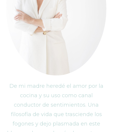
De mi madre heredé el amor por la
cocina y su uso como canal
conductor de sentimientos. Una
filosofía de vida que trasciende los
fogones y dejo plasmada en este