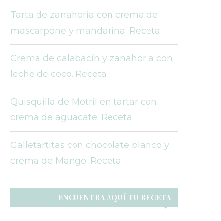
Tarta de zanahoria con crema de
mascarpone y mandarina. Receta
Crema de calabacín y zanahoria con
leche de coco. Receta
Quisquilla de Motril en tartar con
crema de aguacate. Receta
Galletartitas con chocolate blanco y
crema de Mango. Receta.
ENCUENTRA AQUÍ TU RECETA