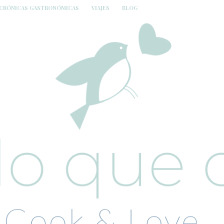
CRÓNICAS GASTRONÓMICAS
VIAJES
BLOG