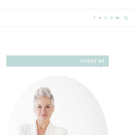
SOBRE MÍ