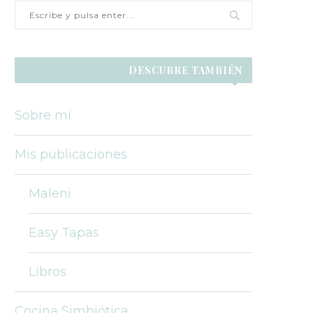
DESCUBRE TAMBIÉN
Sobre mí
Mis publicaciones
Maleni
Easy Tapas
Libros
Cocina Simbiótica